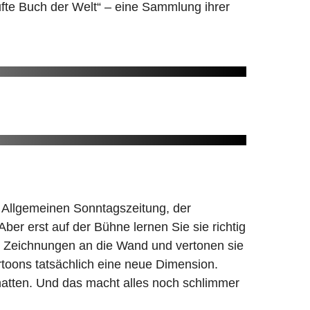
fte Buch der Welt“ – eine Sammlung ihrer
 Allgemeinen Sonntagszeitung, der
r erst auf der Bühne lernen Sie sie richtig
e Zeichnungen an die Wand und vertonen sie
artoons tatsächlich eine neue Dimension.
 hatten. Und das macht alles noch schlimmer